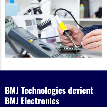
BMJ Technologies devient
BMJ Electronics