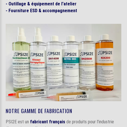
- Outillage & équipement de l'atelier
- Fourniture ESD & accompagnement
NOTRE GAMME DE FABRICATION
PSI2E est un
fabricant français
de produits pour l'industrie