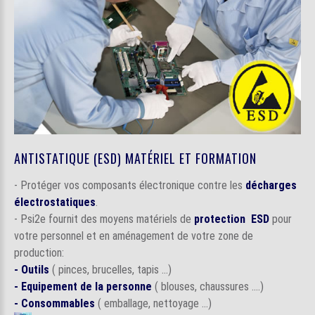
ANTISTATIQUE (ESD) MATÉRIEL ET FORMATION
- Protéger vos composants électronique contre les
décharges
électrostatiques
.
- Psi2e fournit des moyens matériels de
protection ESD
pour
votre personnel et en aménagement de votre zone de
production:
- Outils
( pinces, brucelles, tapis ...)
- Equipement de la personne
( blouses, chaussures ....)
- Consommables
( emballage, nettoyage ...)