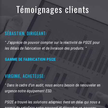
Témoignages clients
SÉBASTIEN, DIRIGEANT:
" J’apprécie de pouvoir compter sur la réactivité de PSI2E pour
les délais de fabrication et de livraison des produits. "
GAMME DE FABRICATION PSI2E
VIRGINIE, ACHETEUSE:
" Dans le cadre d’un audit, nous avions besoin de renouveler en
urgence notre équipement ESD.
PSI2E a trouvé les solutions adaptées dans un délai qui nous a
permis de satisfaire notre prospect et décrocher un nouveau