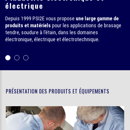
électrique
Depuis 1999 PSI2E vous propose
une large gamme de
produits et matériels
pour les applications de brasage
tendre, soudure à l’étain, dans les domaines
électronique, électrique et électrotechnique.
PRÉSENTATION DES PRODUITS ET ÉQUIPEMENTS