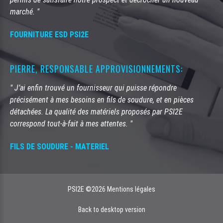
marché. "
FOURNITURE ESD PSI2E
PIERRE, RESPONSABLE APPROVISIONNEMENTS:
" J’ai enfin trouvé un fournisseur qui puisse répondre
précisément à mes besoins en fils de soudure, et en pièces
détachées. La qualité des matériels proposés par PSI2E
correspond tout-à-fait à mes attentes. "
FILS DE SOUDURE
-
MATERIEL
PSI2E
©
2026
Mentions légales
Back to desktop version