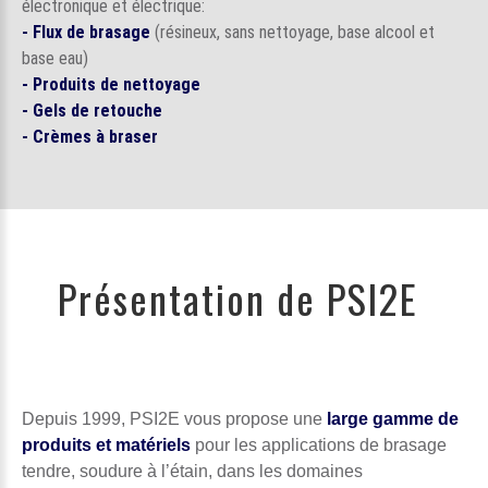
électronique et électrique:
- Flux de brasage
(résineux, sans nettoyage, base alcool et
base eau)
- Produits de nettoyage
- Gels de retouche
- Crèmes à braser
Présentation de PSI2E
Depuis 1999, PSI2E vous propose une
large gamme de
produits et matériels
pour les applications de brasage
tendre, soudure à l’étain, dans les domaines