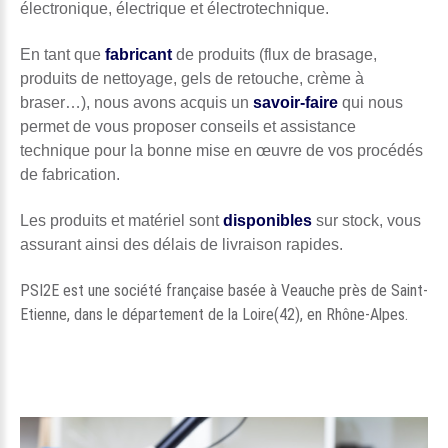
électronique, électrique et électrotechnique.
En tant que
fabricant
de produits (flux de brasage,
produits de nettoyage, gels de retouche, crème à
braser…), nous avons acquis un
savoir-faire
qui nous
permet de vous proposer conseils et assistance
technique pour la bonne mise en œuvre de vos procédés
de fabrication.
Les produits et matériel sont
disponibles
sur stock, vous
assurant ainsi des délais de livraison rapides.
PSI2E est une société française basée à Veauche près de Saint-
Etienne, dans le département de la Loire(42), en Rhône-Alpes.