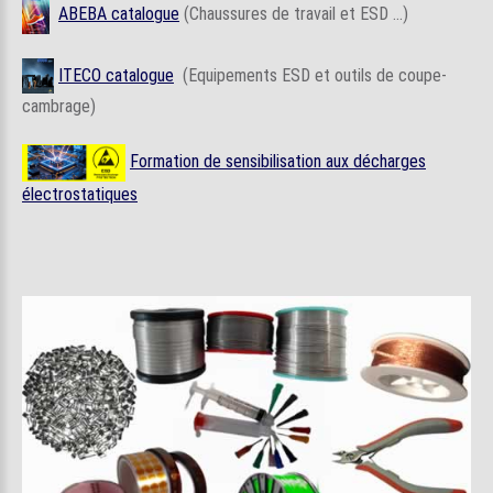
ABEBA catalogue
(Chaussures de travail et ESD ...)
ITECO catalogue
(Equipements ESD et outils de coupe-
cambrage)
Formation de sensibilisation aux décharges
électrostatiques