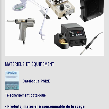
MATÉRIELS ET ÉQUIPEMENT
Catalogue PSI2E
Téléchargement catalogue
- Produits, matériel & consommable de brasage