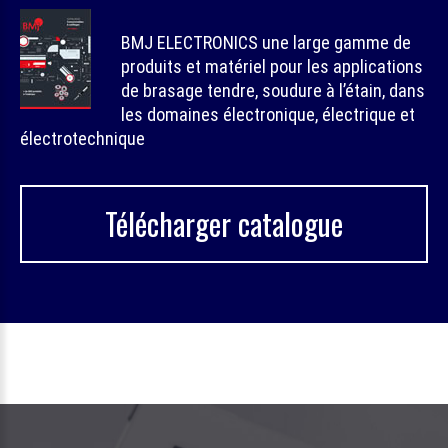
BMJ ELECTRONICS une large gamme de
produits et matériel pour les applications
de brasage tendre, soudure à l’étain, dans
les domaines électronique, électrique et
électrotechnique
Télécharger catalogue